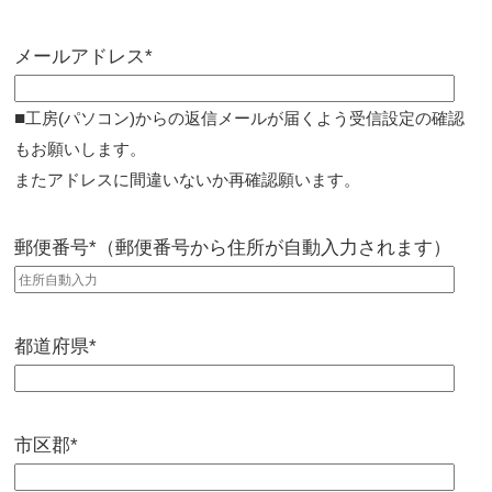
メールアドレス*
■
工房(パソコン)からの返信メールが届くよう受信設定の確認
もお願いします。
またアドレスに間違いないか再確認願います。
郵便番号*（郵便番号から住所が自動入力されます）
都道府県*
市区郡*