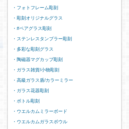
・フォトフレーム彫刻
・彫刻オリジナルグラス
・#ペアグラス彫刻
・ステンレスタンブラー彫刻
・多彩な彫刻グラス
・陶磁器マグカップ彫刻
・ガラス雑貨/小物彫刻
・高級ガラス盾/カラーミラー
・ガラス花器彫刻
・ボトル彫刻
・ウエルカムミラーボード
・ウエルカムガラスボウル