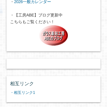
・
2026一般カレンダー
・【工房ABE】ブログ更新中
こちらもご覧ください！
相互リンク
・相互リンク1