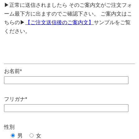
▶正常に送信されましたら そのご案内文がご注文フォ
ーム最下方に出ますのでご確認下さい。 ご案内文はこ
ちらの▶
【ご注文送信後のご案内文】
サンプルをご覧
ください。
お名前*
フリガナ*
性別
男
女