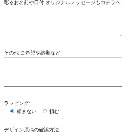
彫るお名前や日付 オリジナルメッセージもコチラヘ
その他 ご希望や納期など
ラッピング*
頼まない
頼む
デザイン原稿の確認方法