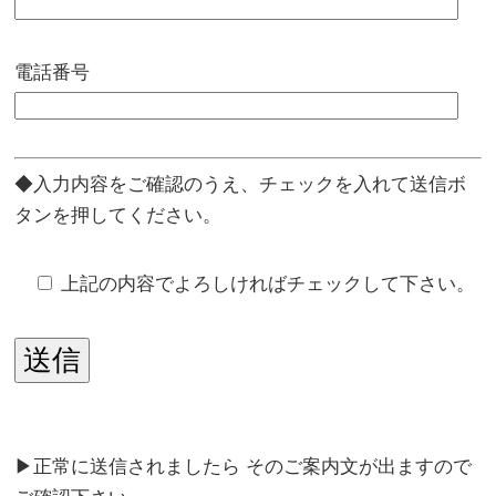
電話番号
◆入力内容をご確認のうえ、チェックを入れて送信ボ
タンを押してください。
上記の内容でよろしければチェックして下さい。
▶正常に送信されましたら そのご案内文が出ますので