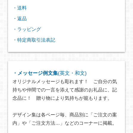
・送料
・返品
・ラッピング
・特定商取引法表記
・メッセージ例文集
(英文・和文)
オリジナルメッセージも彫れます！ ご自分の気
持ちや仲間での一言を添えて感謝のお礼品に、記
念品に！ 贈り物により気持ちが籠もります。
デザイン集は各ページ毎、商品別に「ご注文の案
内」や「ご注文方法…」などのコーナーに掲載。