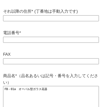
それ以降の住所* (丁番地は手動入力です)
電話番号*
FAX
商品名*（品名あるいは記号・番号を入力してくださ
い）