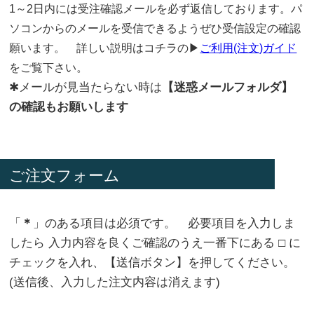
1～2日内には受注確認メールを必ず返信しております。パ
ソコンからのメールを受信できるようぜひ受信設定の確認
願います。 詳しい説明はコチラの▶
ご利用(注文)ガイド
をご覧下さい。
✱メールが見当たらない時は
【迷惑メールフォルダ】
の確認もお願いします
ご注文フォーム
「
＊
」のある項目は必須です。 必要項目を入力しま
したら 入力内容を良くご確認のうえ一番下にある □ に
チェックを入れ、【送信ボタン】を押してください。
(送信後、入力した注文内容は消えます)