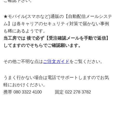
ご確認下さい。
★モバイル(スマホなど)通販の【自動配信メールシステ
ム】は各キャリアのセキュリティ対策で届かない事例
も稀にあるようです。
当工房では 後で必ず【受注確認メールを手動で返信】
してますのでそちらでご確認願います。
その他ご不明な点は
ご注文ガイド
をご覧ください。
うまく行かない場合は電話でサポートしますのでお気
軽におかけください。
携帯 080 3322 4100 固定 022 278 3782