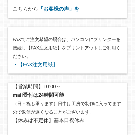
こちらから
「お客様の声」を
FAXでご注文希望の場合は、パソコンにプリンターを
接続し【FAX注文用紙】をプリントアウトしご利用く
ださい。
・【FAX注文用紙】
【営業時間】10:00～
mail受付は24時間可能
（日・祝も承ります）日中は工房で制作に入ってます
ので返信が遅くなることがございます。
【休みは不定休】基本日祝休み