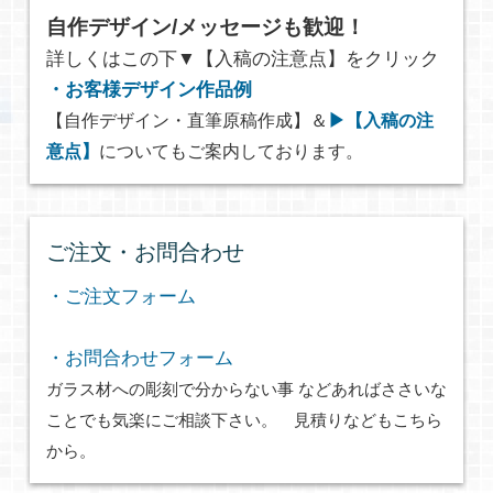
自作デザイン/メッセージも歓迎！
詳しくはこの下▼【入稿の注意点】をクリック
・お客様デザイン作品例
【自作デザイン・直筆原稿作成】＆
▶【入稿の注
意点】
についてもご案内しております。
ご注文・お問合わせ
・ご注文フォーム
・お問合わせフォーム
ガラス材への彫刻で分からない事 などあればささいな
ことでも気楽にご相談下さい。 見積りなどもこちら
から。