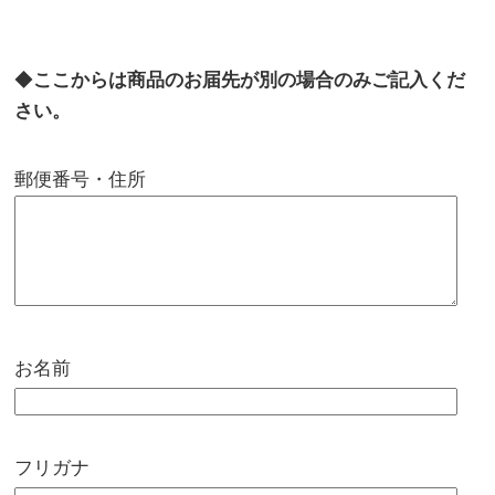
◆
ここからは商品のお届先が別の場合のみご記入くだ
さい。
郵便番号・住所
お名前
フリガナ