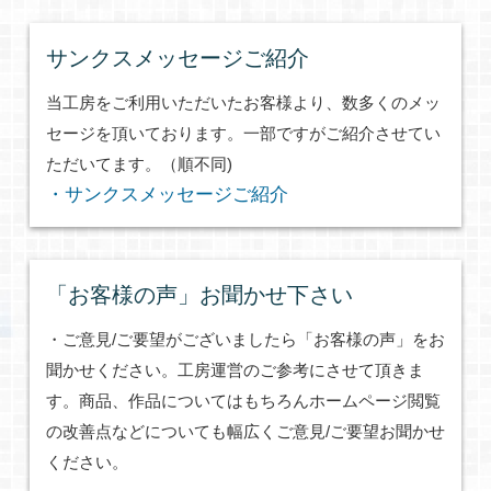
サンクスメッセージご紹介
当工房をご利用いただいたお客様より、数多くのメッ
セージを頂いております。一部ですがご紹介させてい
ただいてます。（順不同)
・サンクスメッセージご紹介
「お客様の声」お聞かせ下さい
・ご意見/ご要望がございましたら「お客様の声」をお
聞かせください。工房運営のご参考にさせて頂きま
す。商品、作品についてはもちろんホームページ閲覧
の改善点などについても幅広くご意見/ご要望お聞かせ
ください。