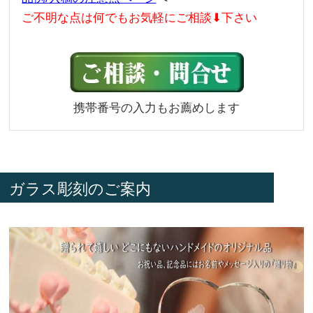
ご不明な点は何でもお気軽にご相談⬇下さい
携帯番号の入力もお薦めします
ガラス彫刻のご案内