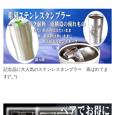
記念品に大人気のステンレスタンブラー 喜ばれてま
す(^_^)