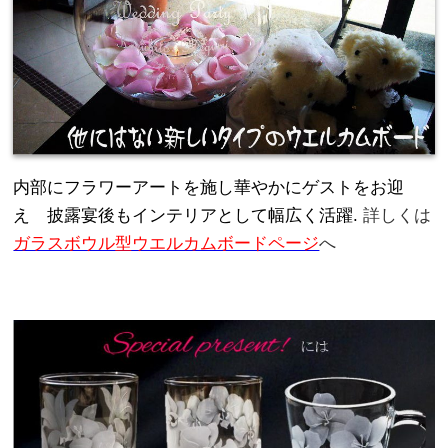
内部にフラワーアートを施し華やかにゲストをお迎
え 披露宴後もインテリアとして幅広く活躍.
詳しくは
ガラスボウル型ウエルカムボードページ
へ