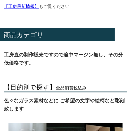
【工房最新情報】
もご覧ください
商品カテゴリ
工房直の制作販売ですので途中マージン無し、その分
低価格です。
【目的別で探す】
全品消費税込み
色々なガラス素材などに ご希望の文字や絵柄など彫刻
致します