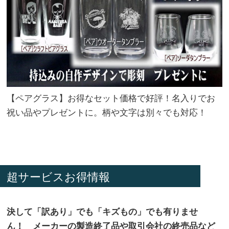
【ペアグラス】お得なセット価格で好評！名入りでお
祝い品やプレゼントに。柄や文字は別々でも対応！
超サービスお得情報
決して「訳あり」でも「キズもの」でも有りませ
ん！ メーカーの製造終了品や取引会社の終売品など