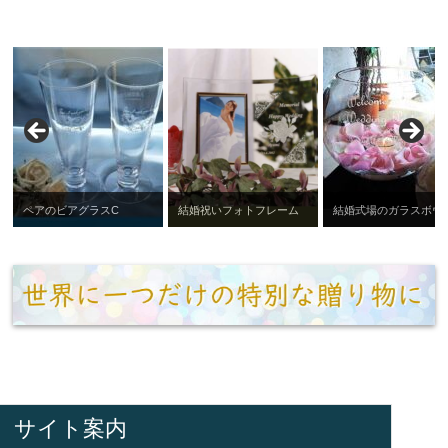
ペアのビアグラスC
結婚祝いフォトフレーム
結婚式場のガラスボウ
サイト案内