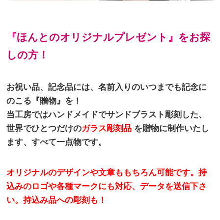
『ほんとのオリジナルプレゼント』をお探
しの方！
お祝い品、記念品には、名前入りのいつまでも記念に
のこる『贈物』を！
当工房ではハンドメイドでサンドブラスト彫刻した、
世界でひとつだけの
ガラス彫刻品
を贈物に制作いたし
ます、すべて一点物です。
オリジナルのデザインや文章ももちろん可能です。持
込みのロゴや各種マークにも対応、データを送信下さ
い。持込み品への彫刻も！