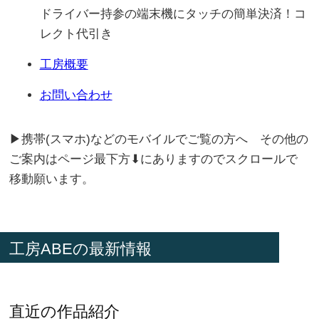
ドライバー持参の端末機にタッチの簡単決済！コ
レクト代引き
工房概要
お問い合わせ
▶携帯(スマホ)などのモバイルでご覧の方へ その他の
ご案内はページ最下方⬇にありますのでスクロールで
移動願います。
工房ABEの最新情報
直近の作品紹介