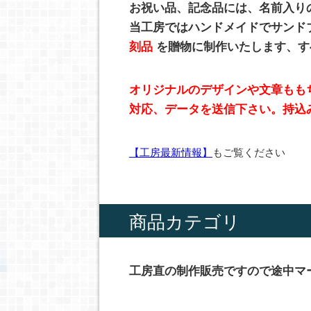
お祝い品、記念品には、名前入り
当工房ではハンドメイドでサンド
刻品
を贈物に制作いたします、す
オリジナルのデザインや文章もも
対応、データを送信下さい。持込
【工房最新情報】
もご覧ください
商品カテゴリ
工房直の制作販売ですので途中マ