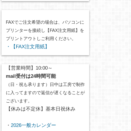
FAXでご注文希望の場合は、パソコンに
プリンターを接続し【FAX注文用紙】を
プリントアウトしご利用ください。
・【FAX注文用紙】
【営業時間】10:00～
mail受付は24時間可能
（日・祝も承ります）日中は工房で制作
に入ってますので返信が遅くなることが
ございます。
【休みは不定休】基本日祝休み
・
2026一般カレンダー