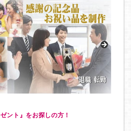
ゼント』をお探しの方！