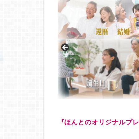
『ほんとのオリジナルプレ