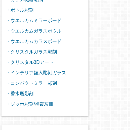
・ボトル彫刻
・ウエルカムミラーボード
・ウエルカムガラスボウル
・ウエルカムガラスボード
・クリスタルガラス彫刻
・クリスタル3Dアート
・インテリア額入彫刻ガラス
・コンパクトミラー彫刻
・香水瓶彫刻
・ジッポ彫刻/携帯灰皿