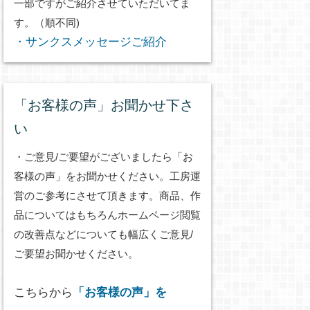
一部ですがご紹介させていただいてま
す。（順不同)
・サンクスメッセージご紹介
「お客様の声」お聞かせ下さ
い
・ご意見/ご要望がございましたら「お
客様の声」をお聞かせください。工房運
営のご参考にさせて頂きます。商品、作
品についてはもちろんホームページ閲覧
の改善点などについても幅広くご意見/
ご要望お聞かせください。
こちらから
「お客様の声」を