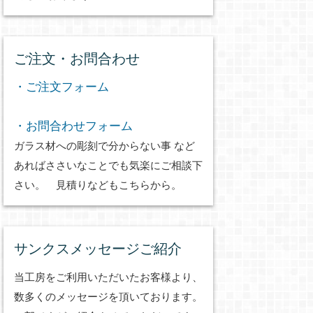
ご注文・お問合わせ
・ご注文フォーム
・お問合わせフォーム
ガラス材への彫刻で分からない事 など
あればささいなことでも気楽にご相談下
さい。 見積りなどもこちらから。
サンクスメッセージご紹介
当工房をご利用いただいたお客様より、
数多くのメッセージを頂いております。