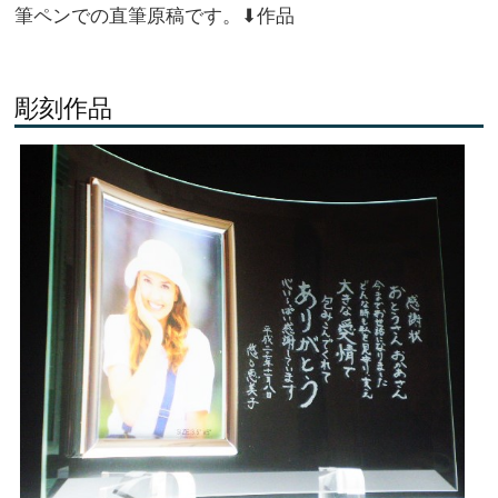
筆ペンでの直筆原稿です。⬇作品
彫刻作品