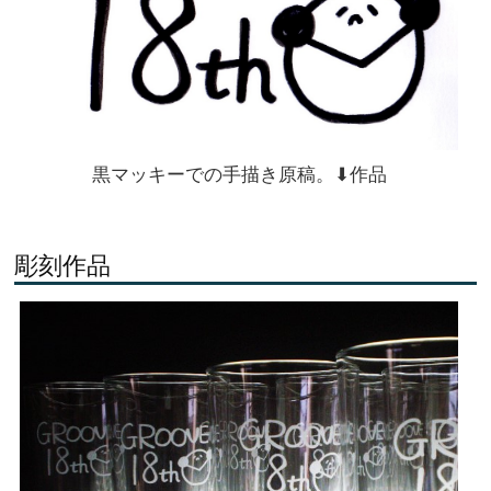
黒マッキーでの手描き原稿。⬇作品
彫刻作品