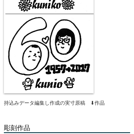
持込みデータ編集し作成の実寸原稿 ⬇作品
彫刻作品