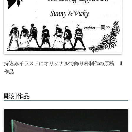
持込みイラストにオリジナルで飾り枠制作の原稿 ⬇
作品
彫刻作品