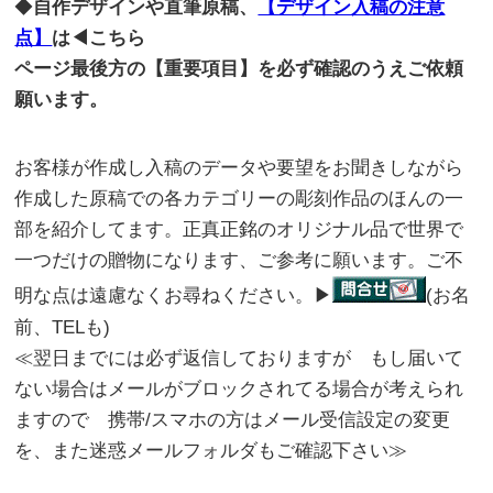
◆
自作デザインや直筆原稿、
【デザイン入稿の注意
点】
は◀こちら
ページ最後方の【重要項目】を必ず確認のうえご依頼
願います。
お客様が作成し入稿のデータや要望をお聞きしながら
作成した原稿での各カテゴリーの彫刻作品のほんの一
部を紹介してます。正真正銘のオリジナル品で世界で
一つだけの贈物になります、ご参考に願います。ご不
明な点は遠慮なくお尋ねください。▶
(お名
前、TELも)
≪翌日までには必ず返信しておりますが もし届いて
ない場合はメールがブロックされてる場合が考えられ
ますので 携帯/スマホの方はメール受信設定の変更
を、また迷惑メールフォルダもご確認下さい≫