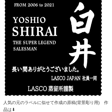
人気の元のラベルに似せて作成の原稿(背景彫り用) 作
品は⬇