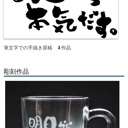
筆文字での手描き原稿 ⬇作品
彫刻作品