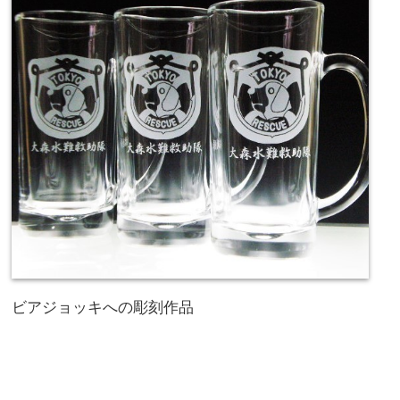
ビアジョッキへの彫刻作品