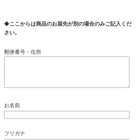
◆
ここからは商品のお届先が別の場合のみご記入くだ
さい。
郵便番号・住所
お名前
フリガナ