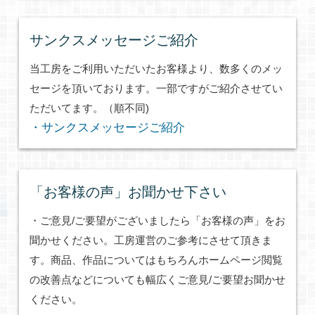
サンクスメッセージご紹介
当工房をご利用いただいたお客様より、数多くのメッ
セージを頂いております。一部ですがご紹介させてい
ただいてます。（順不同)
・サンクスメッセージご紹介
「お客様の声」お聞かせ下さい
・ご意見/ご要望がございましたら「お客様の声」をお
聞かせください。工房運営のご参考にさせて頂きま
す。商品、作品についてはもちろんホームページ閲覧
の改善点などについても幅広くご意見/ご要望お聞かせ
ください。