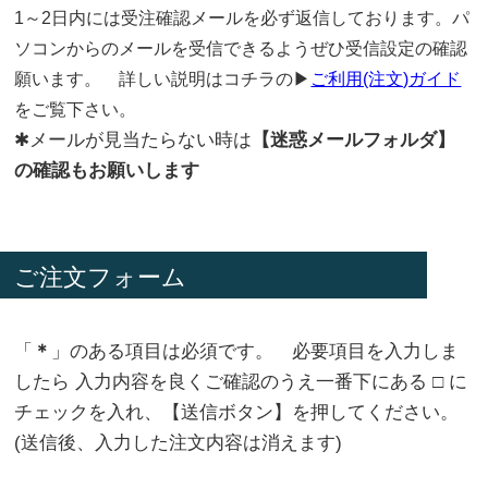
1～2日内には受注確認メールを必ず返信しております。パ
ソコンからのメールを受信できるようぜひ受信設定の確認
願います。 詳しい説明はコチラの▶
ご利用(注文)ガイド
をご覧下さい。
✱メールが見当たらない時は
【迷惑メールフォルダ】
の確認もお願いします
ご注文フォーム
「
＊
」のある項目は必須です。 必要項目を入力しま
したら 入力内容を良くご確認のうえ一番下にある □ に
チェックを入れ、【送信ボタン】を押してください。
(送信後、入力した注文内容は消えます)