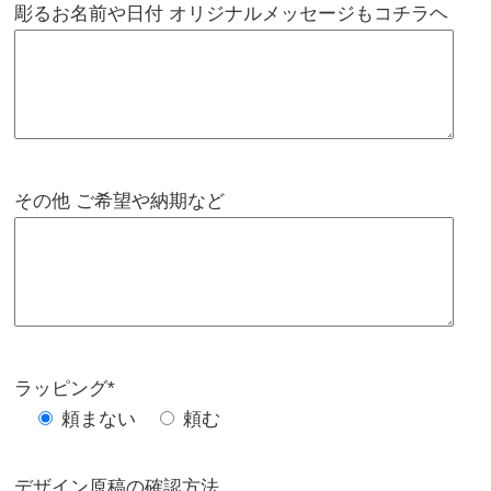
彫るお名前や日付 オリジナルメッセージもコチラヘ
その他 ご希望や納期など
ラッピング*
頼まない
頼む
デザイン原稿の確認方法