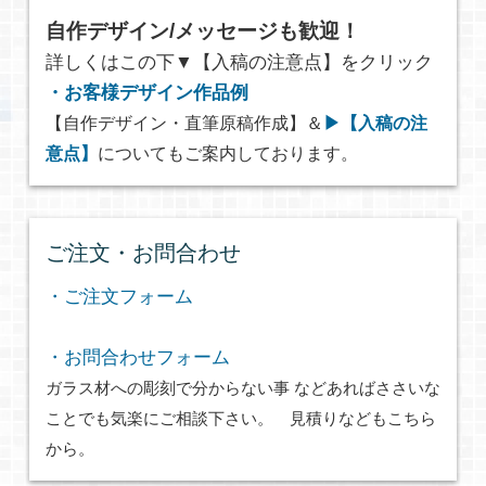
自作デザイン/メッセージも歓迎！
詳しくはこの下▼【入稿の注意点】をクリック
・お客様デザイン作品例
【自作デザイン・直筆原稿作成】＆
▶【入稿の注
意点】
についてもご案内しております。
ご注文・お問合わせ
・ご注文フォーム
・お問合わせフォーム
ガラス材への彫刻で分からない事 などあればささいな
ことでも気楽にご相談下さい。 見積りなどもこちら
から。