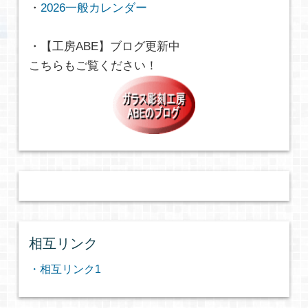
・
2026一般カレンダー
・【工房ABE】ブログ更新中
こちらもご覧ください！
相互リンク
・相互リンク1