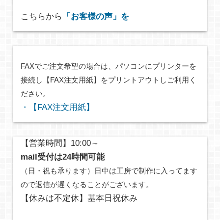
こちらから
「お客様の声」を
FAXでご注文希望の場合は、パソコンにプリンターを
接続し【FAX注文用紙】をプリントアウトしご利用く
ださい。
・【FAX注文用紙】
【営業時間】10:00～
mail受付は24時間可能
（日・祝も承ります）日中は工房で制作に入ってます
ので返信が遅くなることがございます。
【休みは不定休】基本日祝休み