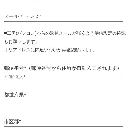
メールアドレス*
■
工房(パソコン)からの返信メールが届くよう受信設定の確認
もお願いします。
またアドレスに間違いないか再確認願います。
郵便番号*（郵便番号から住所が自動入力されます）
都道府県*
市区郡*