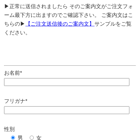
▶正常に送信されましたら そのご案内文がご注文フォ
ーム最下方に出ますのでご確認下さい。 ご案内文はこ
ちらの▶
【ご注文送信後のご案内文】
サンプルをご覧
ください。
お名前*
フリガナ*
性別
男
女