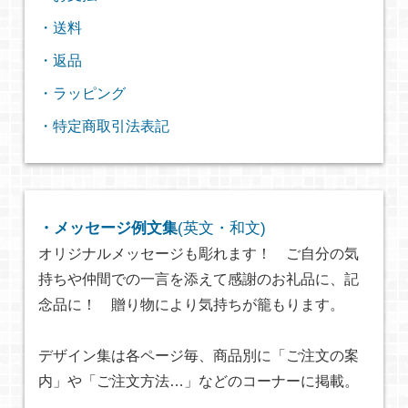
・送料
・返品
・ラッピング
・特定商取引法表記
・メッセージ例文集
(英文・和文)
オリジナルメッセージも彫れます！ ご自分の気
持ちや仲間での一言を添えて感謝のお礼品に、記
念品に！ 贈り物により気持ちが籠もります。
デザイン集は各ページ毎、商品別に「ご注文の案
内」や「ご注文方法…」などのコーナーに掲載。