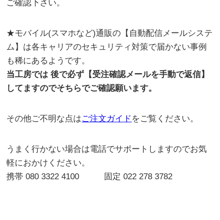
ご確認下さい。
★モバイル(スマホなど)通販の【自動配信メールシステ
ム】は各キャリアのセキュリティ対策で届かない事例
も稀にあるようです。
当工房では 後で必ず【受注確認メールを手動で返信】
してますのでそちらでご確認願います。
その他ご不明な点は
ご注文ガイド
をご覧ください。
うまく行かない場合は電話でサポートしますのでお気
軽におかけください。
携帯 080 3322 4100 固定 022 278 3782