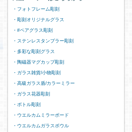
・フォトフレーム彫刻
・彫刻オリジナルグラス
・#ペアグラス彫刻
・ステンレスタンブラー彫刻
・多彩な彫刻グラス
・陶磁器マグカップ彫刻
・ガラス雑貨/小物彫刻
・高級ガラス盾/カラーミラー
・ガラス花器彫刻
・ボトル彫刻
・ウエルカムミラーボード
・ウエルカムガラスボウル