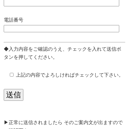
電話番号
◆入力内容をご確認のうえ、チェックを入れて送信ボ
タンを押してください。
上記の内容でよろしければチェックして下さい。
▶正常に送信されましたら そのご案内文が出ますので