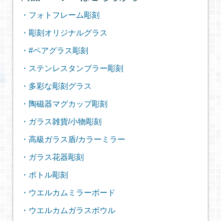
・フォトフレーム彫刻
・彫刻オリジナルグラス
・#ペアグラス彫刻
・ステンレスタンブラー彫刻
・多彩な彫刻グラス
・陶磁器マグカップ彫刻
・ガラス雑貨/小物彫刻
・高級ガラス盾/カラーミラー
・ガラス花器彫刻
・ボトル彫刻
・ウエルカムミラーボード
・ウエルカムガラスボウル