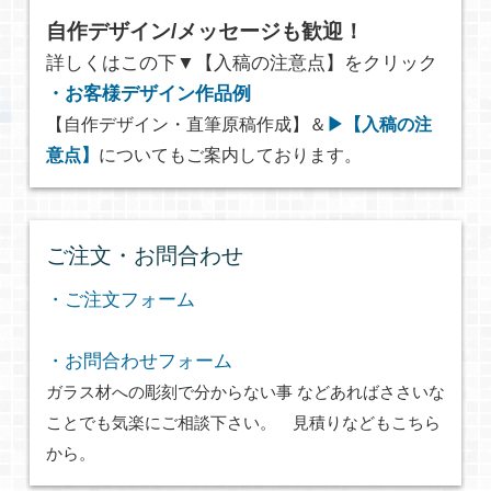
自作デザイン/メッセージも歓迎！
詳しくはこの下▼【入稿の注意点】をクリック
・お客様デザイン作品例
【自作デザイン・直筆原稿作成】＆
▶【入稿の注
意点】
についてもご案内しております。
ご注文・お問合わせ
・ご注文フォーム
・お問合わせフォーム
ガラス材への彫刻で分からない事 などあればささいな
ことでも気楽にご相談下さい。 見積りなどもこちら
から。