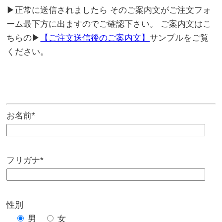
▶正常に送信されましたら そのご案内文がご注文フォ
ーム最下方に出ますのでご確認下さい。 ご案内文はこ
ちらの▶
【ご注文送信後のご案内文】
サンプルをご覧
ください。
お名前*
フリガナ*
性別
男
女