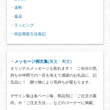
・送料
・返品
・ラッピング
・特定商取引法表記
・メッセージ例文集
(英文・和文)
オリジナルメッセージも彫れます！ ご自分の気
持ちや仲間での一言を添えて感謝のお礼品に、記
念品に！ 贈り物により気持ちが籠もります。
デザイン集は各ページ毎、商品別に「ご注文の案
内」や「ご注文方法…」などのコーナーに掲載。