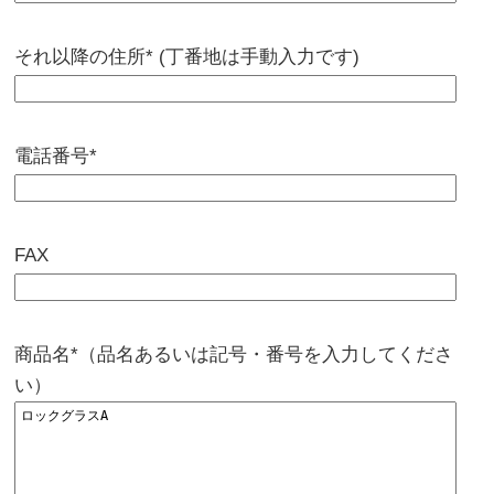
それ以降の住所* (丁番地は手動入力です)
電話番号*
FAX
商品名*（品名あるいは記号・番号を入力してくださ
い）