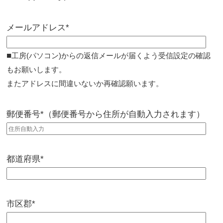
メールアドレス*
■
工房(パソコン)からの返信メールが届くよう受信設定の確認
もお願いします。
またアドレスに間違いないか再確認願います。
郵便番号*（郵便番号から住所が自動入力されます）
都道府県*
市区郡*