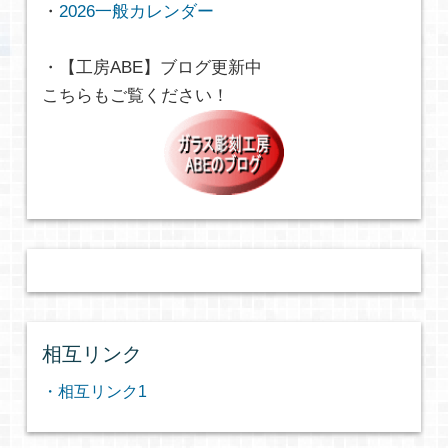
・
2026一般カレンダー
・【工房ABE】ブログ更新中
こちらもご覧ください！
相互リンク
・相互リンク1