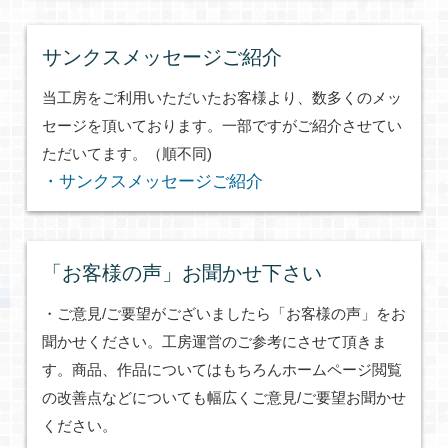
サンクスメッセージご紹介
当工房をご利用いただいたお客様より、数多くのメッ
セージを頂いております。一部ですがご紹介させてい
ただいてます。（順不同)
・サンクスメッセージご紹介
「お客様の声」お聞かせ下さい
・ご意見/ご要望がございましたら「お客様の声」をお
聞かせください。工房運営のご参考にさせて頂きま
す。商品、作品についてはもちろんホームページ閲覧
の改善点などについても幅広くご意見/ご要望お聞かせ
ください。