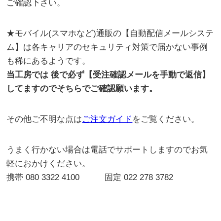
ご確認下さい。
★モバイル(スマホなど)通販の【自動配信メールシステ
ム】は各キャリアのセキュリティ対策で届かない事例
も稀にあるようです。
当工房では 後で必ず【受注確認メールを手動で返信】
してますのでそちらでご確認願います。
その他ご不明な点は
ご注文ガイド
をご覧ください。
うまく行かない場合は電話でサポートしますのでお気
軽におかけください。
携帯 080 3322 4100 固定 022 278 3782