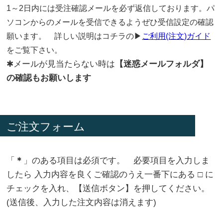
1～2日内には受注確認メールを必ず返信しております。パ
ソコンからのメールを受信できるようぜひ受信設定の確認
願います。 詳しい説明はコチラの▶
ご利用(注文)ガイド
をご覧下さい。
✱メールが見当たらない時は
【迷惑メールフォルダ】
の確認もお願いします
ご注文フォーム
「
＊
」のある項目は必須です。 必要項目を入力しま
したら 入力内容を良くご確認のうえ一番下にある □ に
チェックを入れ、【送信ボタン】を押してください。
(送信後、入力した注文内容は消えます)