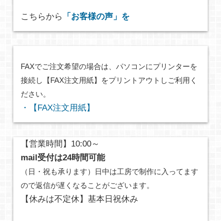
こちらから
「お客様の声」を
FAXでご注文希望の場合は、パソコンにプリンターを
接続し【FAX注文用紙】をプリントアウトしご利用く
ださい。
・【FAX注文用紙】
【営業時間】10:00～
mail受付は24時間可能
（日・祝も承ります）日中は工房で制作に入ってます
ので返信が遅くなることがございます。
【休みは不定休】基本日祝休み