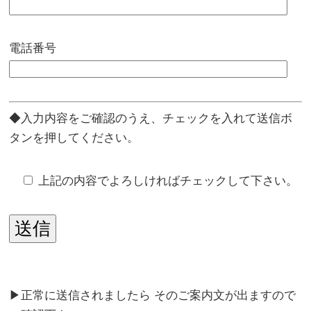
電話番号
◆入力内容をご確認のうえ、チェックを入れて送信ボ
タンを押してください。
上記の内容でよろしければチェックして下さい。
▶正常に送信されましたら そのご案内文が出ますので