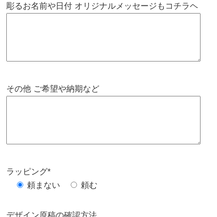
彫るお名前や日付 オリジナルメッセージもコチラヘ
その他 ご希望や納期など
ラッピング*
頼まない
頼む
デザイン原稿の確認方法