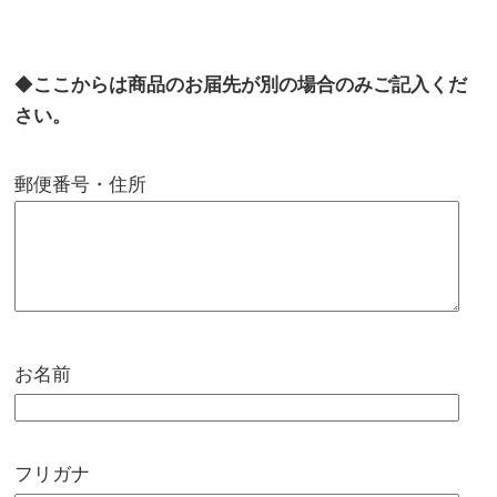
◆
ここからは商品のお届先が別の場合のみご記入くだ
さい。
郵便番号・住所
お名前
フリガナ