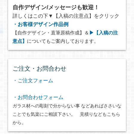
自作デザイン/メッセージも歓迎！
詳しくはこの下▼【入稿の注意点】をクリック
・お客様デザイン作品例
【自作デザイン・直筆原稿作成】＆
▶【入稿の注
意点】
についてもご案内しております。
ご注文・お問合わせ
・ご注文フォーム
・お問合わせフォーム
ガラス材への彫刻で分からない事 などあればささいな
ことでも気楽にご相談下さい。 見積りなどもこちら
から。