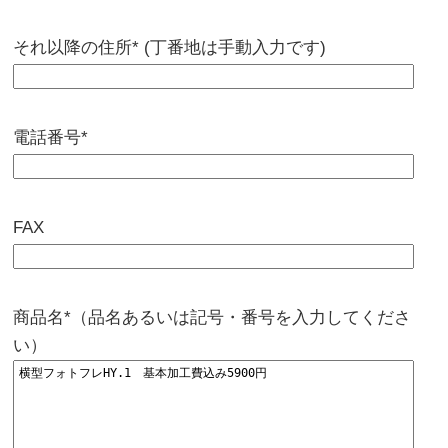
それ以降の住所* (丁番地は手動入力です)
電話番号*
FAX
商品名*（品名あるいは記号・番号を入力してくださ
い）