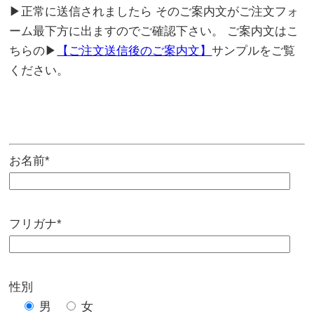
▶正常に送信されましたら そのご案内文がご注文フォ
ーム最下方に出ますのでご確認下さい。 ご案内文はこ
ちらの▶
【ご注文送信後のご案内文】
サンプルをご覧
ください。
お名前*
フリガナ*
性別
男
女