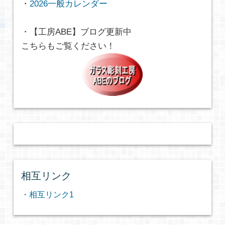
・
2026一般カレンダー
・【工房ABE】ブログ更新中
こちらもご覧ください！
相互リンク
・相互リンク1