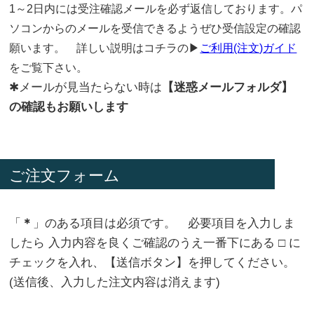
1～2日内には受注確認メールを必ず返信しております。パ
ソコンからのメールを受信できるようぜひ受信設定の確認
願います。 詳しい説明はコチラの▶
ご利用(注文)ガイド
をご覧下さい。
✱メールが見当たらない時は
【迷惑メールフォルダ】
の確認もお願いします
ご注文フォーム
「
＊
」のある項目は必須です。 必要項目を入力しま
したら 入力内容を良くご確認のうえ一番下にある □ に
チェックを入れ、【送信ボタン】を押してください。
(送信後、入力した注文内容は消えます)