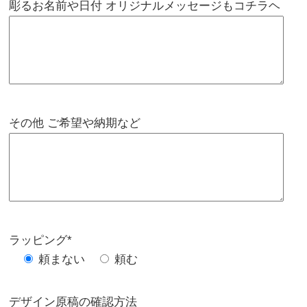
彫るお名前や日付 オリジナルメッセージもコチラヘ
その他 ご希望や納期など
ラッピング*
頼まない
頼む
デザイン原稿の確認方法