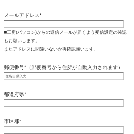
メールアドレス*
■
工房(パソコン)からの返信メールが届くよう受信設定の確認
もお願いします。
またアドレスに間違いないか再確認願います。
郵便番号*（郵便番号から住所が自動入力されます）
都道府県*
市区郡*