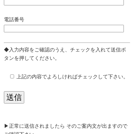
電話番号
◆入力内容をご確認のうえ、チェックを入れて送信ボ
タンを押してください。
上記の内容でよろしければチェックして下さい。
▶正常に送信されましたら そのご案内文が出ますので