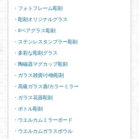
・フォトフレーム彫刻
・彫刻オリジナルグラス
・#ペアグラス彫刻
・ステンレスタンブラー彫刻
・多彩な彫刻グラス
・陶磁器マグカップ彫刻
・ガラス雑貨/小物彫刻
・高級ガラス盾/カラーミラー
・ガラス花器彫刻
・ボトル彫刻
・ウエルカムミラーボード
・ウエルカムガラスボウル