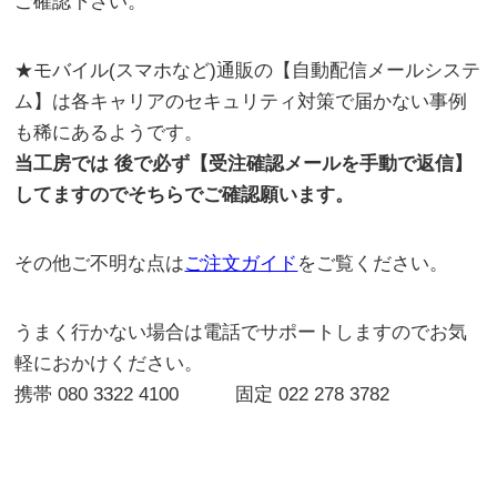
ご確認下さい。
★モバイル(スマホなど)通販の【自動配信メールシステ
ム】は各キャリアのセキュリティ対策で届かない事例
も稀にあるようです。
当工房では 後で必ず【受注確認メールを手動で返信】
してますのでそちらでご確認願います。
その他ご不明な点は
ご注文ガイド
をご覧ください。
うまく行かない場合は電話でサポートしますのでお気
軽におかけください。
携帯 080 3322 4100 固定 022 278 3782