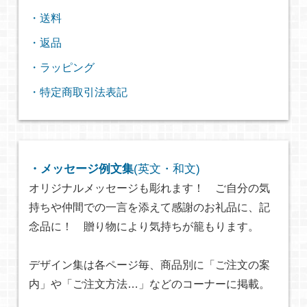
・送料
・返品
・ラッピング
・特定商取引法表記
・メッセージ例文集
(英文・和文)
オリジナルメッセージも彫れます！ ご自分の気
持ちや仲間での一言を添えて感謝のお礼品に、記
念品に！ 贈り物により気持ちが籠もります。
デザイン集は各ページ毎、商品別に「ご注文の案
内」や「ご注文方法…」などのコーナーに掲載。