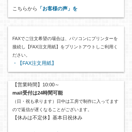
こちらから
「お客様の声」を
FAXでご注文希望の場合は、パソコンにプリンターを
接続し【FAX注文用紙】をプリントアウトしご利用く
ださい。
・【FAX注文用紙】
【営業時間】10:00～
mail受付は24時間可能
（日・祝も承ります）日中は工房で制作に入ってます
ので返信が遅くなることがございます。
【休みは不定休】基本日祝休み