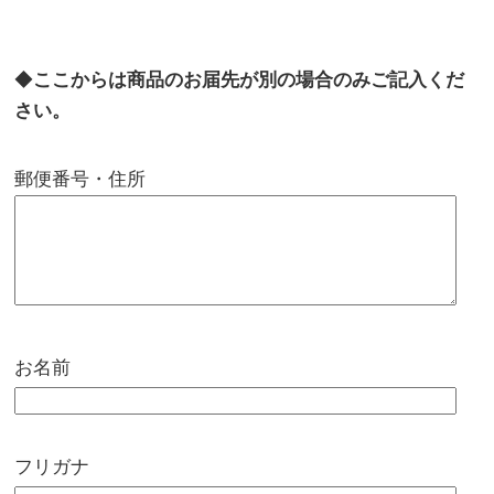
◆
ここからは商品のお届先が別の場合のみご記入くだ
さい。
郵便番号・住所
お名前
フリガナ