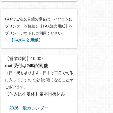
FAXでご注文希望の場合は、パソコンに
プリンターを接続し【FAX注文用紙】を
プリントアウトしご利用ください。
・【FAX注文用紙】
【営業時間】10:00～
mail受付は24時間可能
（日・祝も承ります）日中は工房で制作
に入ってますので返信が遅くなることが
ございます。
【休みは不定休】基本日祝休み
・
2026一般カレンダー