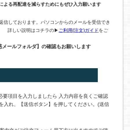
在による再配達を減らすためにもぜひ入力願います
ず返信しております。パソコンからのメールを受信でき
。 詳しい説明はコチラの▶
ご利用(注文)ガイド
をご
惑メールフォルダ】の確認もお願いします
必要項目を入力しましたら 入力内容を良くご確認
クを入れ、【送信ボタン】を押してください。(送信