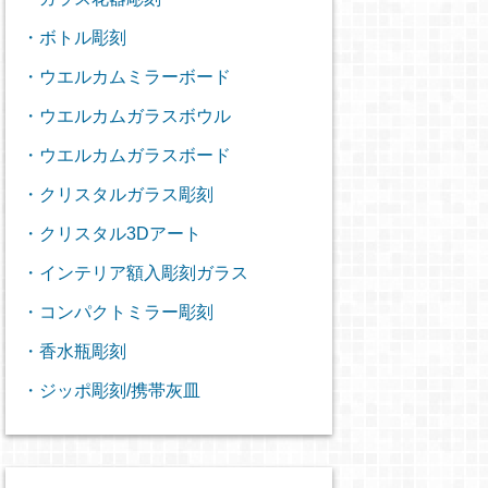
・ボトル彫刻
・ウエルカムミラーボード
・ウエルカムガラスボウル
・ウエルカムガラスボード
・クリスタルガラス彫刻
・クリスタル3Dアート
・インテリア額入彫刻ガラス
・コンパクトミラー彫刻
・香水瓶彫刻
・ジッポ彫刻/携帯灰皿