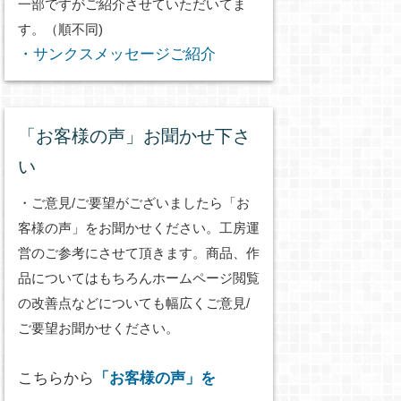
一部ですがご紹介させていただいてま
す。（順不同)
・サンクスメッセージご紹介
「お客様の声」お聞かせ下さ
い
・ご意見/ご要望がございましたら「お
客様の声」をお聞かせください。工房運
営のご参考にさせて頂きます。商品、作
品についてはもちろんホームページ閲覧
の改善点などについても幅広くご意見/
ご要望お聞かせください。
こちらから
「お客様の声」を