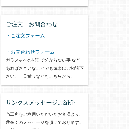
ご注文・お問合わせ
・ご注文フォーム
・お問合わせフォーム
ガラス材への彫刻で分からない事 など
あればささいなことでも気楽にご相談下
さい。 見積りなどもこちらから。
サンクスメッセージご紹介
当工房をご利用いただいたお客様より、
数多くのメッセージを頂いております。