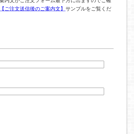
ご案内文がご注文フォーム最下方に出ますのでご確
【ご注文送信後のご案内文】
サンプルをご覧くだ