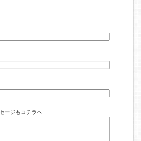
ッセージもコチラヘ